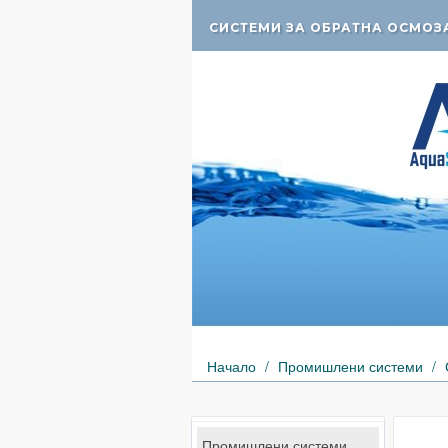
СИСТЕМИ ЗА ОБРАТНА ОСМОЗ
Начало
/
Промишлени системи
/
Промишлени системи