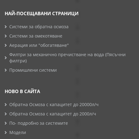
НАЙ-ПОСЕЩАВАНИ СТРАНИЦИ
Системи за обратна осмоза
Системи за омекотяване
Аерация или "обогатяване"
Филтри за механично пречистване на вода (Пясъчни
филтри)
Промишлени системи
НОВО В САЙТА
Обратна Осмоза с капацитет до 20000л/ч
Обратна Осмоза с капацитет до 2000л/ч
По- подробно за системите
Модели